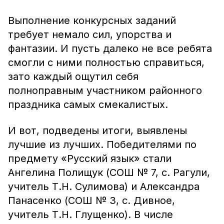
Выполнение конкурсных заданий
требует немало сил, упорства и
фантазии. И пусть далеко не все ребята
смогли с ними полностью справиться,
зато каждый ощутил себя
полноправным участником районного
праздника самых смекалистых.
И вот, подведены итоги, выявлены
лучшие из лучших. Победителями по
предмету «Русский язык» стали
Ангелина Полищук (СОШ № 7, с. Рагули,
учитель Т.Н. Сулимова) и Александра
Панасенко (СОШ № 3, с. Дивное,
учитель Т.Н. Глущенко). В числе