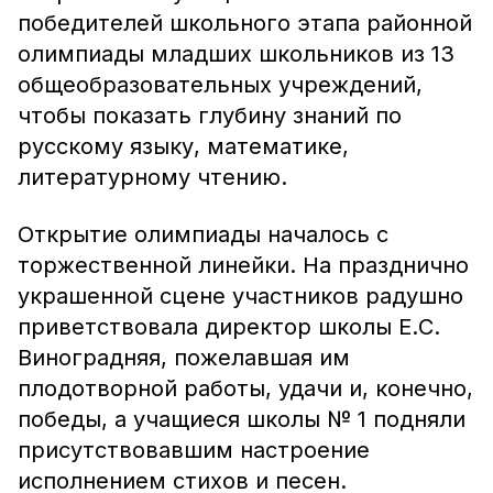
победителей школьного этапа районной
олимпиады младших школьников из 13
общеобразовательных учреждений,
чтобы показать глубину знаний по
русскому языку, математике,
литературному чтению.
Открытие олимпиады началось с
торжественной линейки. На празднично
украшенной сцене участников радушно
приветствовала директор школы Е.С.
Виноградняя, пожелавшая им
плодотворной работы, удачи и, конечно,
победы, а учащиеся школы № 1 подняли
присутствовавшим настроение
исполнением стихов и песен.