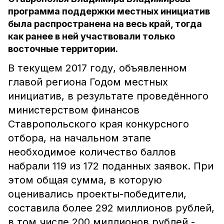
программа поддержки местных инициатив
была распространена на весь край, тогда
как ранее в ней участвовали только
восточные территории.
В текущем 2017 году, объявленном
главой региона Годом местных
инициатив, в результате проведённого
министерством финансов
Ставропольского края конкурсного
отбора, на начальном этапе
необходимое количество баллов
набрали 119 из 172 поданных заявок. При
этом общая сумма, в которую
оценивались проекты-победители,
составила более 292 миллионов рублей,
в том числе 200 миллионов рублей -