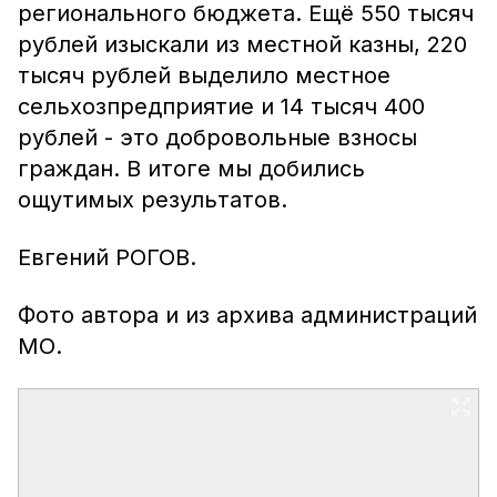
регионального бюджета. Ещё 550 тысяч
рублей изыскали из местной казны, 220
тысяч рублей выделило местное
сельхозпредприятие и 14 тысяч 400
рублей - это добровольные взносы
граждан. В итоге мы добились
ощутимых результатов.
Евгений РОГОВ.
Фото автора и из архива администраций
МО.