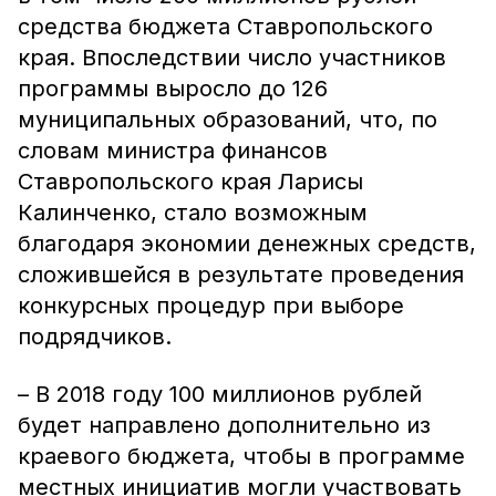
средства бюджета Ставропольского
края. Впоследствии число участников
программы выросло до 126
муниципальных образований, что, по
словам министра финансов
Ставропольского края Ларисы
Калинченко, стало возможным
благодаря экономии денежных средств,
сложившейся в результате проведения
конкурсных процедур при выборе
подрядчиков.
– В 2018 году 100 миллионов рублей
будет направлено дополнительно из
краевого бюджета, чтобы в программе
местных инициатив могли участвовать