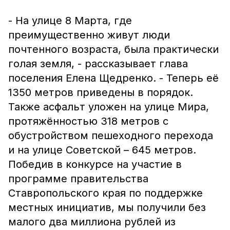
- На улице 8 Марта, где
преимущественно живут люди
почтенного возраста, была практически
голая земля, - рассказывает глава
поселения Елена Щедренко. - Теперь её
1350 метров приведены в порядок.
Также асфальт уложен на улице Мира,
протяжённостью 318 метров с
обустройством пешеходного перехода
и на улице Советской – 645 метров.
Победив в конкурсе на участие в
программе правительства
Ставропольского края по поддержке
местных инициатив, мы получили без
малого два миллиона рублей из