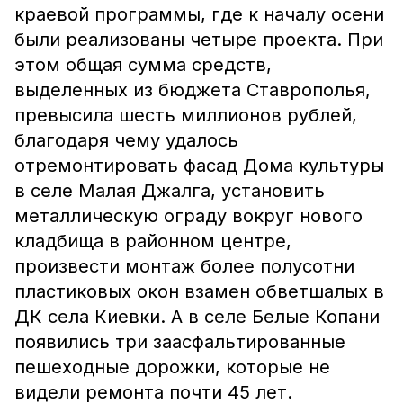
краевой программы, где к началу осени
были реализованы четыре проекта. При
этом общая сумма средств,
выделенных из бюджета Ставрополья,
превысила шесть миллионов рублей,
благодаря чему удалось
отремонтировать фасад Дома культуры
в селе Малая Джалга, установить
металлическую ограду вокруг нового
кладбища в районном центре,
произвести монтаж более полусотни
пластиковых окон взамен обветшалых в
ДК села Киевки. А в селе Белые Копани
появились три заасфальтированные
пешеходные дорожки, которые не
видели ремонта почти 45 лет.