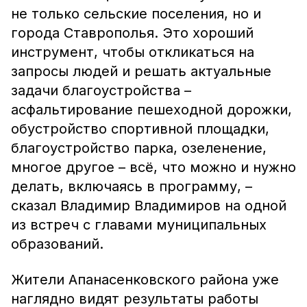
не только сельские поселения, но и
города Ставрополья. Это хороший
инструмент, чтобы откликаться на
запросы людей и решать актуальные
задачи благоустройства –
асфальтирование пешеходной дорожки,
обустройство спортивной площадки,
благоустройство парка, озеленение,
многое другое – всё, что можно и нужно
делать, включаясь в программу, –
сказал Владимир Владимиров на одной
из встреч с главами муниципальных
образований.
Жители Апанасенковского района уже
наглядно видят результаты работы