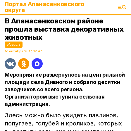
Портал Апанасенковского
округа
В Апанасенковском районе
прошла выставка декоративных
животных
Новость
16 октября 2017, 12:47
Мероприятие развернулось на центральной
площади села Дивного и собрало десятки
заводчиков со всего региона.
Организатором выступила сельская
администрация.
Здесь можно было увидеть павлинов,
попугаев, голубей и кроликов, которых