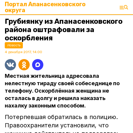
Портал Апанасенковского
округа
Грубиянку из Апанасенковского
района оштрафовали за
оскорбления
Новость
4 декабря 2017, 14:00
Местная жительница адресовала
нелестную тираду своей собеседнице по
телефону. Оскорблённая женщина не
осталась в долгу и решила наказать
нахалку законным способом.
Потерпевшая обратилась в полицию.
Правоохранители установили, что