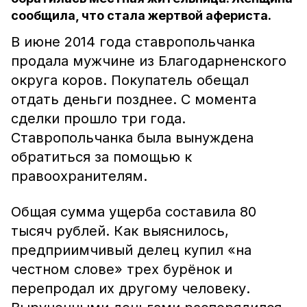
сообщила, что стала жертвой афериста.
В июне 2014 года ставропольчанка
продала мужчине из Благодарненского
округа коров. Покупатель обещал
отдать деньги позднее. С момента
сделки прошло три года.
Ставропольчанка была вынуждена
обратиться за помощью к
правоохранителям.
Общая сумма ущерба составила 80
тысяч рублей. Как выяснилось,
предприимчивый делец купил «на
честном слове» трех бурёнок и
перепродал их другому человеку.