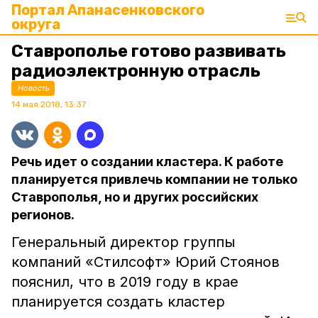
Портал Апанасенковского
округа
Ставрополье готово развивать
радиоэлектронную отрасль
Новость
14 мая 2018, 13:37
Речь идет о создании кластера. К работе
планируется привлечь компании не только
Ставрополья, но и других российских
регионов.
Генеральный директор группы
компаний «Стилсофт» Юрий Стоянов
пояснил, что в 2019 году в крае
планируется создать кластер