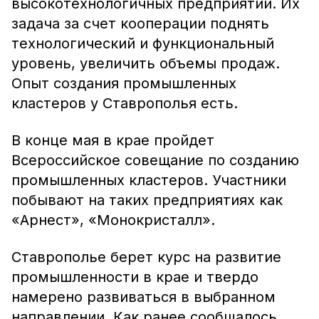
высокотехнологичных предприятий. Их
задача за счет кооперации поднять
технологический и функциональный
уровень, увеличить объемы продаж.
Опыт создания промышленных
кластеров у Ставрополья есть.
В конце мая в крае пройдет
Всероссийское совещание по созданию
промышленных кластеров. Участники
побывают на таких предприятиях как
«Арнест», «Монокристалл».
Ставрополье берет курс на развитие
промышленности в крае и твердо
намерено развиваться в выбранном
направлении. Как ранее сообщалось,