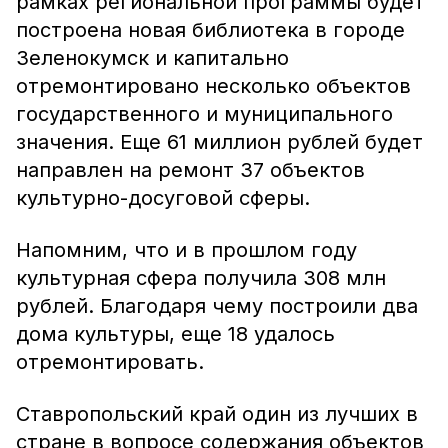
рамках региональной программы будет
построена новая библиотека в городе
Зеленокумск и капитально
отремонтировано несколько объектов
государственного и муниципального
значения. Еще 61 миллион рублей будет
направлен на ремонт 37 объектов
культурно-досуговой сферы.
Напомним, что и в прошлом году
культурная сфера получила 308 млн
рублей. Благодаря чему построили два
дома культуры, еще 18 удалось
отремонтировать.
Ставропольский край один из лучших в
стране в вопросе содержания объектов