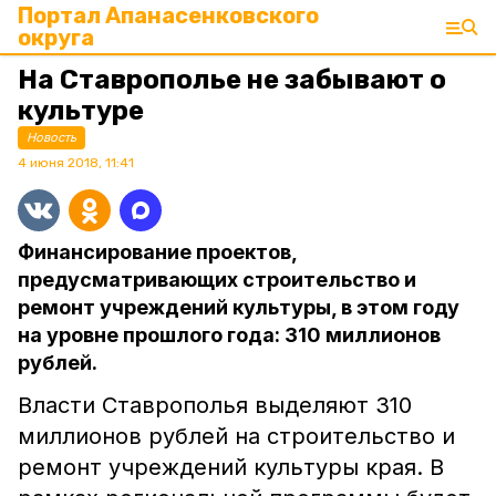
Портал Апанасенковского
округа
На Ставрополье не забывают о
культуре
Новость
4 июня 2018, 11:41
Финансирование проектов,
предусматривающих строительство и
ремонт учреждений культуры, в этом году
на уровне прошлого года: 310 миллионов
рублей.
Власти Ставрополья выделяют 310
миллионов рублей на строительство и
ремонт учреждений культуры края. В