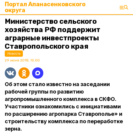
Портал Апанасенковского
округа
Министерство сельского
хозяйства РФ поддержит
аграрные инвестпроекты
Ставропольского края
Новость
29 июня 2018, 15:00
Об этом стало известно на заседании
рабочей группы по развитию
агропромышленного комплекса в СКФО.
Участники ознакомились с инициативами
по расширению агропарка Ставрополье» и
строительству комплекса по переработке
зерна.