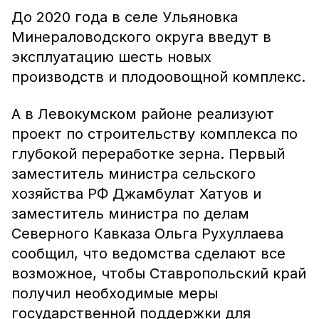
До 2020 года в селе Ульяновка
Минераловодского округа введут в
эксплуатацию шесть новых
производств и плодоовощной комплекс.
А в Левокумском районе реализуют
проект по строительству комплекса по
глубокой переработке зерна. Первый
заместитель министра сельского
хозяйства РФ Джамбулат Хатуов и
заместитель министра по делам
Северного Кавказа Ольга Рухуллаева
сообщил, что ведомства сделают все
возможное, чтобы Ставропольский край
получил необходимые меры
государственной поддержки для