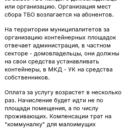
или организацию. Организация мест
сбора ТБО возлагается на абонентов.
На территории муниципалитетов за
организацию контейнерных площадок
отвечает администрация, в частном
секторе - домовладельцы, они должны
на свои средства устанавливать
контейнеры, в МКД - УК на средства
собственников.
Оплата за услугу возрастет в несколько
раз. Начисление будет идти не по
площади помещения, а по числу
проживающих. Компенсации трат на
"коммуналку" для малоимущих