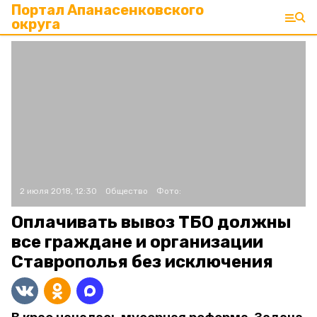
Портал Апанасенковского
округа
2 июля 2018, 12:30
Общество
Фото:
Оплачивать вывоз ТБО должны
все граждане и организации
Ставрополья без исключения