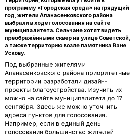
Территории, которые могут войти в
программу «Городская среда» на грядущий
год, жители Апанасенковского района
выбрали в ходе голосования на сайте
муниципалитета. Сельчане хотят видеть
преображёнными сквер на улице Советской,
а также территорию возле памятника Ване
Ускову.
Под выбранные жителями
Апанасенковского района приоритетные
территории разработали дизайн-
проекты благоустройства. Изучить их
можно на сайте муниципалитета до 17
сентября. Здесь же можно уточнить
адреса пунктов для голосования.
Например, если в единый день
голосования большинство жителей