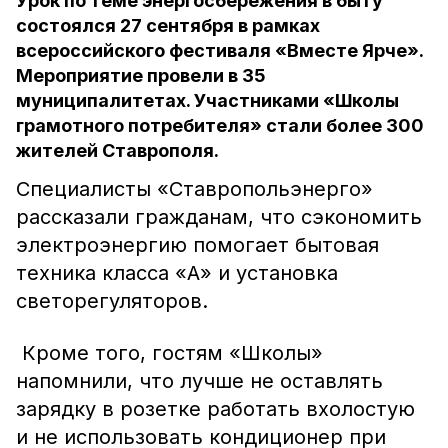
Урок по теме энергосбережения в быту
состоялся 27 сентября в рамках
всероссийского фестиваля «Вместе Ярче».
Мероприятие провели в 35
муниципалитетах. Участниками «Школы
грамотного потребителя» стали более 300
жителей Ставрополя.
Специалисты «Ставропольэнерго»
рассказали гражданам, что сэкономить
электроэнергию помогает бытовая
техника класса «А» и установка
светорегуляторов.
Кроме того, гостям «Школы»
напомнили, что лучше не оставлять
зарядку в розетке работать вхолостую
и не использовать кондиционер при