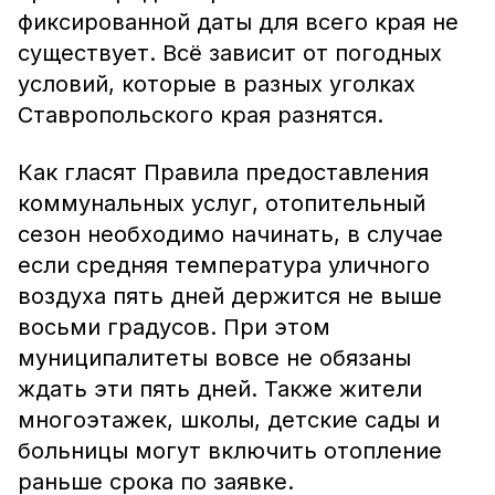
фиксированной даты для всего края не
существует. Всё зависит от погодных
условий, которые в разных уголках
Ставропольского края разнятся.
Как гласят Правила предоставления
коммунальных услуг, отопительный
сезон необходимо начинать, в случае
если средняя температура уличного
воздуха пять дней держится не выше
восьми градусов. При этом
муниципалитеты вовсе не обязаны
ждать эти пять дней. Также жители
многоэтажек, школы, детские сады и
больницы могут включить отопление
раньше срока по заявке.