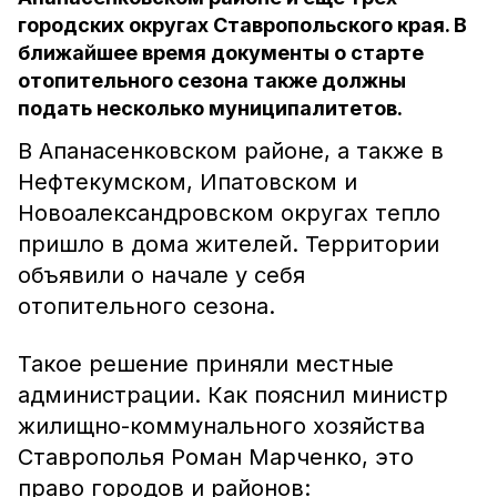
городских округах Ставропольского края. В
ближайшее время документы о старте
отопительного сезона также должны
подать несколько муниципалитетов.
В Апанасенковском районе, а также в
Нефтекумском, Ипатовском и
Новоалександровском округах тепло
пришло в дома жителей. Территории
объявили о начале у себя
отопительного сезона.
Такое решение приняли местные
администрации. Как пояснил министр
жилищно-коммунального хозяйства
Ставрополья Роман Марченко, это
право городов и районов: