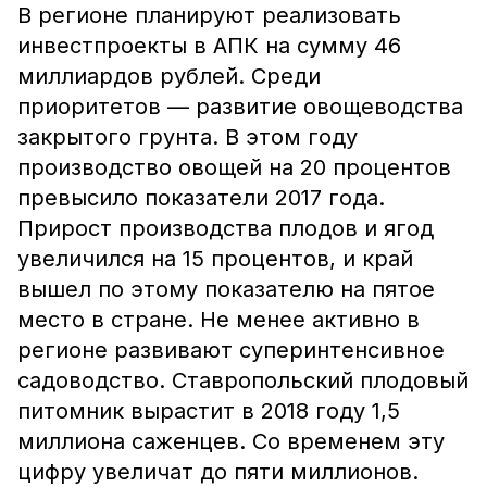
В регионе планируют реализовать
инвестпроекты в АПК на сумму 46
миллиардов рублей. Среди
приоритетов — развитие овощеводства
закрытого грунта. В этом году
производство овощей на 20 процентов
превысило показатели 2017 года.
Прирост производства плодов и ягод
увеличился на 15 процентов, и край
вышел по этому показателю на пятое
место в стране. Не менее активно в
регионе развивают суперинтенсивное
садоводство. Ставропольский плодовый
питомник вырастит в 2018 году 1,5
миллиона саженцев. Со временем эту
цифру увеличат до пяти миллионов.