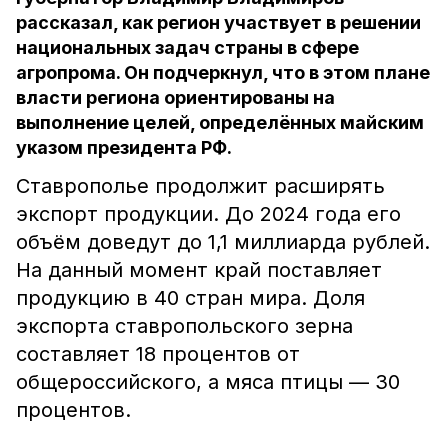
рассказал, как регион участвует в решении
национальных задач страны в сфере
агропрома. Он подчеркнул, что в этом плане
власти региона ориентированы на
выполнение целей, определённых майским
указом президента РФ.
Ставрополье продолжит расширять
экспорт продукции. До 2024 года его
объём доведут до 1,1 миллиарда рублей.
На данный момент край поставляет
продукцию в 40 стран мира. Доля
экспорта ставропольского зерна
составляет 18 процентов от
общероссийского, а мяса птицы — 30
процентов.