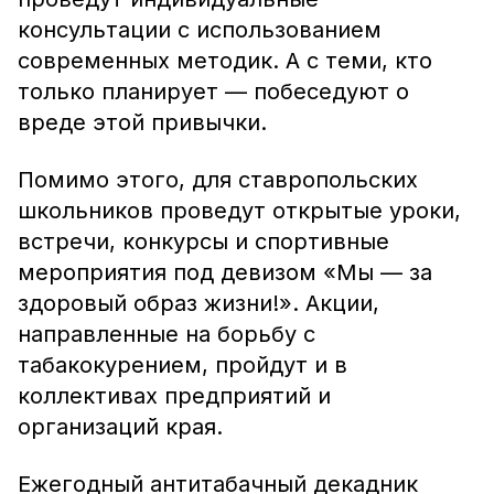
консультации с использованием
современных методик. А с теми, кто
только планирует — побеседуют о
вреде этой привычки.
Помимо этого, для ставропольских
школьников проведут открытые уроки,
встречи, конкурсы и спортивные
мероприятия под девизом «Мы — за
здоровый образ жизни!». Акции,
направленные на борьбу с
табакокурением, пройдут и в
коллективах предприятий и
организаций края.
Ежегодный антитабачный декадник