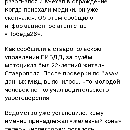
разогнался и въехал в ограждение.
Когда приехали медики, он уже
скончался. Об этом сообщило
информационное агентство
«Победа26».
Как сообщили в ставропольском
управлении ГИБДД, за рулём
мотоцикла был 22-летний житель
Ставрополя. После проверки по базам
данных МВД выяснилось, что молодой
человек не получал водительского
удостоверения.
Ведомство уже установило, кому
именно принадлежал «железный конь»,
теперь инспекторам осталось