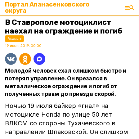
Портал Апанасенковского
округа
В Ставрополе мотоциклист
наехал на ограждение и погиб
Новость
19 июля 2019, 00:00
Молодой человек ехал слишком быстро и
потерял управление. Он врезался в
металлическое ограждение и погиб от
полученных травм до приезда скорой.
Ночью 19 июля байкер «гнал» на
мотоцикле Honda по улице 50 лет
ВЛКСМ со стороны Тухачевского в
направлении Шпаковской. Он слишком