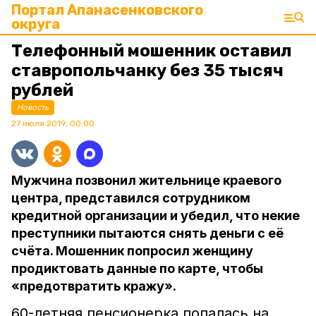
Портал Апанасенковского
округа
Телефонный мошенник оставил
ставропольчанку без 35 тысяч
рублей
Новость
27 июля 2019, 00:00
Мужчина позвонил жительнице краевого
центра, представился сотрудником
кредитной организации и убедил, что некие
преступники пытаются снять деньги с её
счёта. Мошенник попросил женщину
продиктовать данные по карте, чтобы
«предотвратить кражу».
60-летняя пенсионерка попалась на