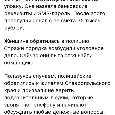
уловку. Она назвала банковские
реквизиты и SMS-пароль. После этого
преступник снял с её счета 35 тысяч
рублей.
Женщина обратилась в полицию.
Стражи порядка возбудили уголовное
дело. Сейчас они пытаются найти
обманщика.
Пользуясь случаем, полицейские
обратились к жителям Ставропольского
края и призвали не верить
подозрительным людям, которые
звонят по телефону и начинают
обсуждать любые денежные вопросы.