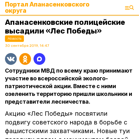
Портал Апанасенковского
округа
Апанасенковские полицейские
высадили «Лес Победы»
Новость
30 сентября 2019, 14:47
Сотрудники МВД по всему краю принимают
участие во всероссийской эколого-
патриотической акции. Вместе с ними
озеленить территорию пришли школьники и
представители лесничества.
Акцию «Лес Победы» посвятили
подвигу советского народа в борьбе с
фашистскими захватчиками. Новые туи