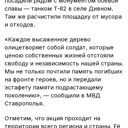
посадили рядом с монументом боевой
славы — танком Т-62 в селе Дивном.
Там же расчистили площадку от мусора
и отходов.
«Каждое высаженное дерево
олицетворяет собой солдат, которые
ценою собственных жизней отстояли
свободу и независимость нашей страны.
Мы не только почтили память погибших
на фронте героев, но и передали
эстафету памяти подрастающему
поколению», — сообщили в МВД
Ставрополья.
Отметим, что акция проходит на
территории всего региона и страны. Её