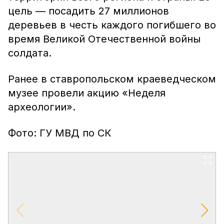
цель — посадить 27 миллионов
деревьев в честь каждого погибшего во
время Великой Отечественной войны
солдата.
Ранее в ставропольском краеведческом
музее провели акцию «Неделя
археологии».
Фото: ГУ МВД по СК