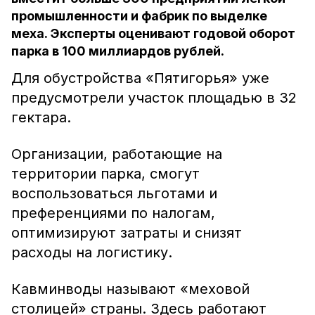
промышленности и фабрик по выделке
меха. Эксперты оценивают годовой оборот
парка в 100 миллиардов рублей.
Для обустройства «Пятигорья» уже
предусмотрели участок площадью в 32
гектара.
Организации, работающие на
территории парка, смогут
воспользоваться льготами и
преференциями по налогам,
оптимизируют затраты и снизят
расходы на логистику.
Кавминводы называют «меховой
столицей» страны. Здесь работают