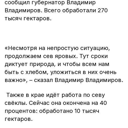
сообщил губернатор Владимир
Владимиров. Всего обработали 270
тысяч гектаров.
«Несмотря на непростую ситуацию,
продолжаем сев яровых. Тут сроки
диктует природа, и чтобы всем нам
быть с хлебом, уложиться в них очень
важно», – сказал Владимир Владимиров.
Также в крае идёт работа по севу
свёклы. Сейчас она окончена на 40
процентов: обработано 10 тысяч
гектаров.