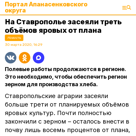
Портал Апанасенковского
округа
На Ставрополье засеяли треть
объёмов яровых от плана
Новость
30 марта 2020, 16:29
Полевые работы продолжаются в регионе.
Это необходимо, чтобы обеспечить регион
зерном для производства хлеба.
Ставропольские аграрии засеяли
больше трети от планируемых объёмов
яровых культур. Почти полностью
закончили с зерном – осталось внести в
почву лишь восемь процентов от плана,