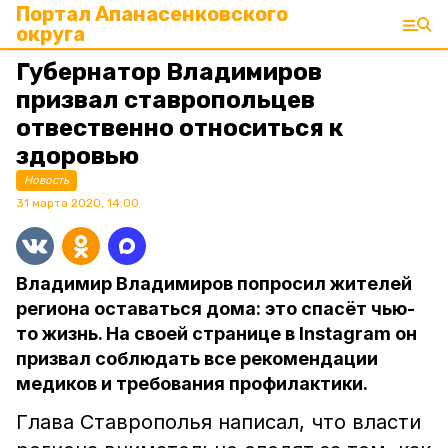
Портал Апанасенковского
округа
Губернатор Владимиров
призвал ставропольцев
отвественно относиться к
здоровью
Новость
31 марта 2020, 14:00
Владимир Владимиров попросил жителей
региона оставаться дома: это спасёт чью-
то жизнь. На своей странице в Instagram он
призвал соблюдать все рекомендации
медиков и требования профилактики.
Глава Ставрополья написал, что власти