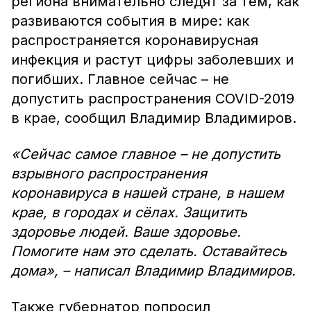
региона внимательно следят за тем, как
развиваются события в мире: как
распространяется коронавирусная
инфекция и растут цифры заболевших и
погибших. Главное сейчас – не
допустить распространения COVID-2019
в крае, сообщил Владимир Владимиров.
«Сейчас самое главное – не допустить
взрывного распространения
коронавируса в нашей стране, в нашем
крае, в городах и сёлах. Защитить
здоровье людей. Ваше здоровье.
Помогите нам это сделать. Оставайтесь
дома», – написал Владимир Владимиров.
Также губернатор попросил