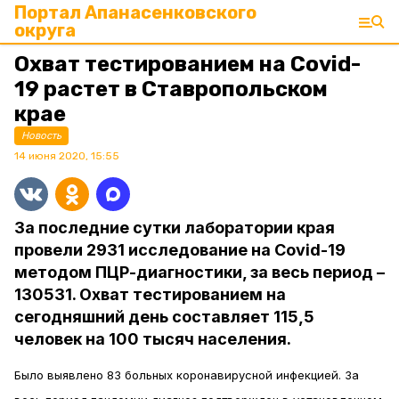
Портал Апанасенковского
округа
Охват тестированием на Covid-
19 растет в Ставропольском
крае
Новость
14 июня 2020, 15:55
За последние сутки лаборатории края
провели 2931 исследование на Covid-19
методом ПЦР-диагностики, за весь период –
130531. Охват тестированием на
сегодняшний день составляет 115,5
человек на 100 тысяч населения.
Было выявлено 83 больных коронавирусной инфекцией. За