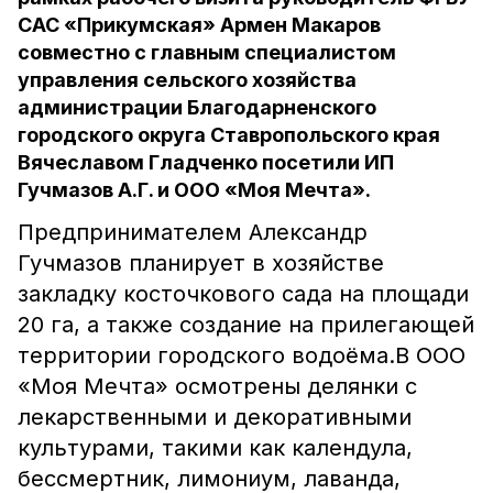
САС «Прикумская» Армен Макаров
совместно с главным специалистом
управления сельского хозяйства
администрации Благодарненского
городского округа Ставропольского края
Вячеславом Гладченко посетили ИП
Гучмазов А.Г. и ООО «Моя Мечта».
Предпринимателем Александр
Гучмазов планирует в хозяйстве
закладку косточкового сада на площади
20 га, а также создание на прилегающей
территории городского водоёма.В ООО
«Моя Мечта» осмотрены делянки с
лекарственными и декоративными
культурами, такими как календула,
бессмертник, лимониум, лаванда,