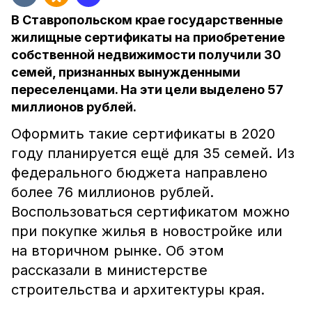
В Ставропольском крае государственные
жилищные сертификаты на приобретение
собственной недвижимости получили 30
семей, признанных вынужденными
переселенцами. На эти цели выделено 57
миллионов рублей.
Оформить такие сертификаты в 2020
году планируется ещё для 35 семей. Из
федерального бюджета направлено
более 76 миллионов рублей.
Воспользоваться сертификатом можно
при покупке жилья в новостройке или
на вторичном рынке. Об этом
рассказали в министерстве
строительства и архитектуры края.