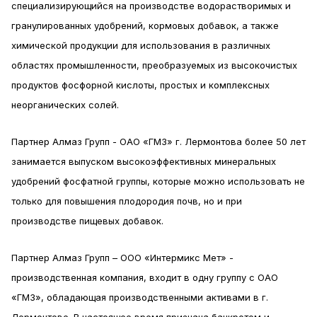
специализирующийся на производстве водорастворимых и
гранулированных удобрений, кормовых добавок, а также
химической продукции для использования в различных
областях промышленности, преобразуемых из высокочистых
продуктов фосфорной кислоты, простых и комплексных
неорганических солей.
Партнер Алмаз Групп - ОАО «ГМЗ» г. Лермонтова более 50 лет
занимается выпуском высокоэффективных минеральных
удобрений фосфатной группы, которые можно использовать не
только для повышения плодородия почв, но и при
производстве пищевых добавок.
Партнер Алмаз Групп – ООО «Интермикс Мет» -
производственная компания, входит в одну группу с ОАО
«ГМЗ», обладающая производственными активами в г.