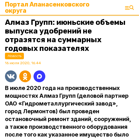
Портал Апанасенковского
округа
Алмаз Групп: июньские объемы
выпуска удобрений не
отразятся на суммарных
годовых показателях
Новость
16 июля 2020, 16:44
В июле 2020 года на производственных
мощностях Алмаз Групп (деловой партнер
ОАО «Гидрометаллургический завод»,
город Лермонтов) был проведен
остановочный ремонт зданий, сооружений,
а также производственного оборудования
после того как указанное имущество было