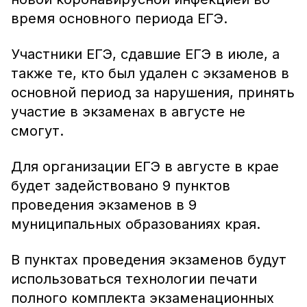
время основного периода ЕГЭ.
Участники ЕГЭ, сдавшие ЕГЭ в июле, а
также те, кто был удален с экзаменов в
основной период за нарушения, принять
участие в экзаменах в августе не
смогут.
Для организации ЕГЭ в августе в крае
будет задействовано 9 пунктов
проведения экзаменов в 9
муниципальных образованиях края.
В пунктах проведения экзаменов будут
использоваться технологии печати
полного комплекта экзаменационных