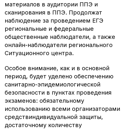
материалов в аудитории ППЭ и
сканирования в ППЭ. Продолжат
наблюдение за проведением ЕГЭ
региональные и федеральные
общественные наблюдатели, а также
онлайн-наблюдатели регионального
Ситуационного центра.
Особое внимание, как и в основной
период, будет уделено обеспечению
санитарно-эпидемиологической
безопасности в пунктах проведения
экзаменов: обязательному
использованию всеми организаторами
средствиндивидуальной защиты,
достаточному количеству