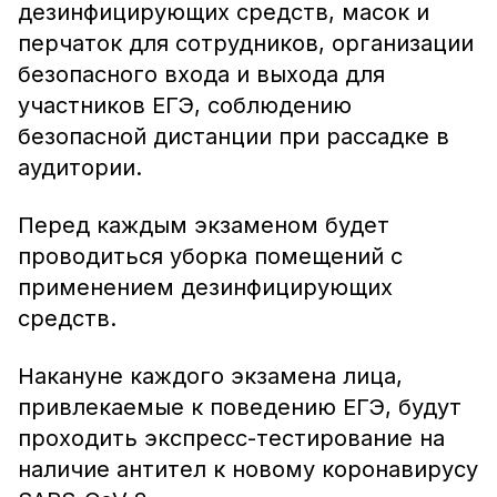
дезинфицирующих средств, масок и
перчаток для сотрудников, организации
безопасного входа и выхода для
участников ЕГЭ, соблюдению
безопасной дистанции при рассадке в
аудитории.
Перед каждым экзаменом будет
проводиться уборка помещений с
применением дезинфицирующих
средств.
Накануне каждого экзамена лица,
привлекаемые к поведению ЕГЭ, будут
проходить экспресс-тестирование на
наличие антител к новому коронавирусу