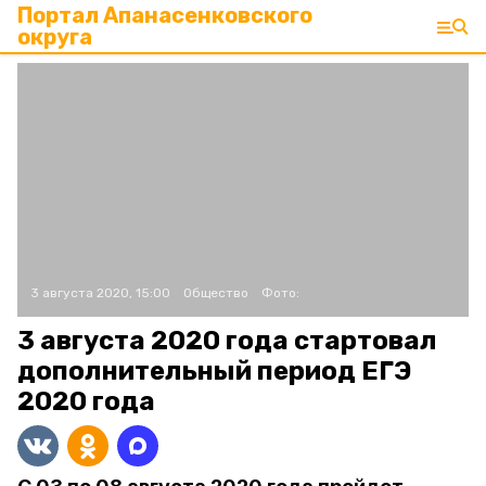
Портал Апанасенковского
округа
3 августа 2020, 15:00
Общество
Фото:
3 августа 2020 года стартовал
дополнительный период ЕГЭ
2020 года