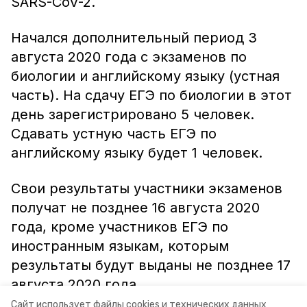
SARS-CoV-2.
Начался дополнительный период 3
августа 2020 года с экзаменов по
биологии и английскому языку (устная
часть). На сдачу ЕГЭ по биологии в этот
день зарегистрировано 5 человек.
Сдавать устную часть ЕГЭ по
английскому языку будет 1 человек.
Свои результаты участники экзаменов
получат не позднее 16 августа 2020
года, кроме участников ЕГЭ по
иностранным языкам, которым
результаты будут выданы не позднее 17
августа 2020 года.
Сайт использует файлы cookies и технических данных