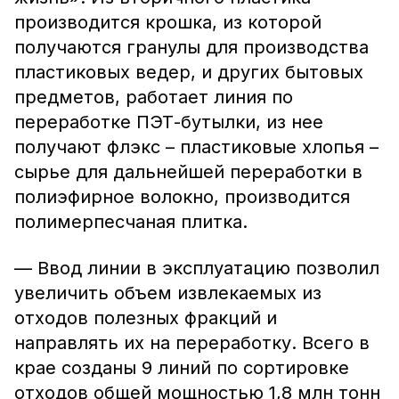
производится крошка, из которой
получаются гранулы для производства
пластиковых ведер, и других бытовых
предметов, работает линия по
переработке ПЭТ-бутылки, из нее
получают флэкс – пластиковые хлопья –
сырье для дальнейшей переработки в
полиэфирное волокно, производится
полимерпесчаная плитка.
— Ввод линии в эксплуатацию позволил
увеличить объем извлекаемых из
отходов полезных фракций и
направлять их на переработку. Всего в
крае созданы 9 линий по сортировке
отходов общей мощностью 1,8 млн тонн