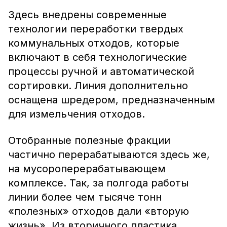
Здесь внедрены современные
технологии переработки твердых
коммунальных отходов, которые
включают в себя технологические
процессы ручной и автоматической
сортировки. Линия дополнительно
оснащена шредером, предназначенным
для измельчения отходов.
Отобранные полезные фракции
частично перерабатываются здесь же,
на мусороперерабатывающем
комплексе. Так, за полгода работы
линии более чем тысяче тонн
«полезных» отходов дали «вторую
жизнь». Из вторичного пластика