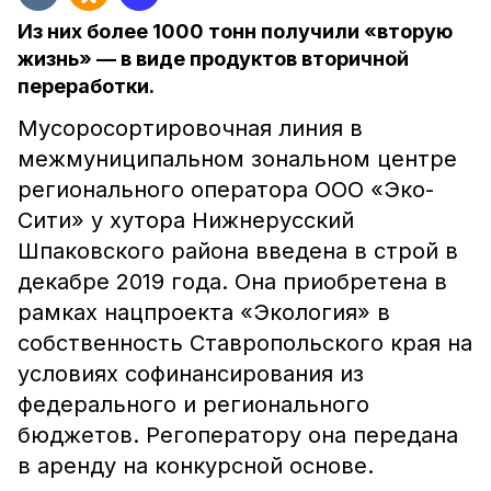
Из них более 1000 тонн получили «вторую
жизнь» — в виде продуктов вторичной
переработки.
Мусоросортировочная линия в
межмуниципальном зональном центре
регионального оператора ООО «Эко-
Сити» у хутора Нижнерусский
Шпаковского района введена в строй в
декабре 2019 года. Она приобретена в
рамках нацпроекта «Экология» в
собственность Ставропольского края на
условиях софинансирования из
федерального и регионального
бюджетов. Регоператору она передана
в аренду на конкурсной основе.