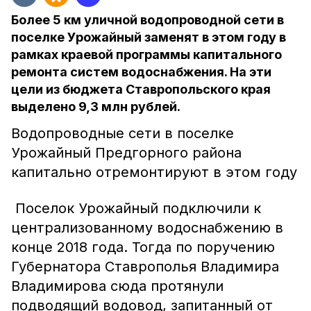
Более 5 км уличной водопроводной сети в
поселке Урожайный заменят в этом году в
рамках краевой программы капитального
ремонта систем водоснабжения. На эти
цели из бюджета Ставропольского края
выделено 9,3 млн рублей.
Водопроводные сети в поселке
Урожайный Предгорного района
капитально отремонтируют в этом году
Поселок Урожайный подключили к
централизованному водоснабжению в
конце 2018 года. Тогда по поручению
Губернатора Ставрополья Владимира
Владимирова сюда протянули
подводящий водовод, запитанный от