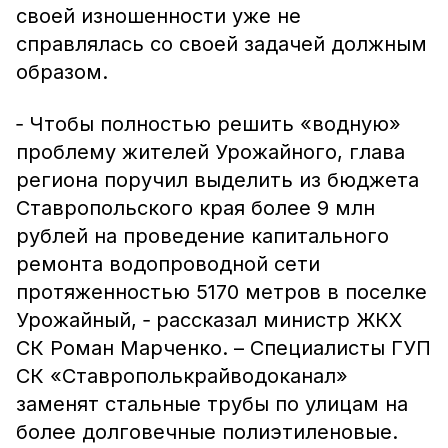
своей изношенности уже не
справлялась со своей задачей должным
образом.
‑ Чтобы полностью решить «водную»
проблему жителей Урожайного, глава
региона поручил выделить из бюджета
Ставропольского края более 9 млн
рублей на проведение капитального
ремонта водопроводной сети
протяженностью 5170 метров в поселке
Урожайный, ‑ рассказал министр ЖКХ
СК Роман Марченко. – Специалисты ГУП
СК «Ставрополькрайводоканал»
заменят стальные трубы по улицам на
более долговечные полиэтиленовые.