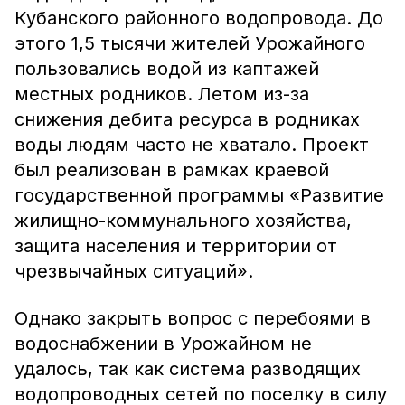
Кубанского районного водопровода. До
этого 1,5 тысячи жителей Урожайного
пользовались водой из каптажей
местных родников. Летом из-за
снижения дебита ресурса в родниках
воды людям часто не хватало. Проект
был реализован в рамках краевой
государственной программы «Развитие
жилищно-коммунального хозяйства,
защита населения и территории от
чрезвычайных ситуаций».
Однако закрыть вопрос с перебоями в
водоснабжении в Урожайном не
удалось, так как система разводящих
водопроводных сетей по поселку в силу