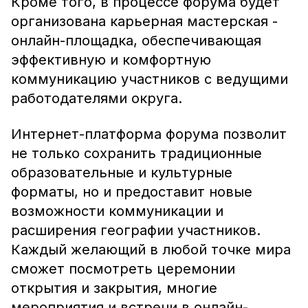
Кроме того, в процессе форума будет
организована карьерная мастерская -
онлайн-площадка, обеспечивающая
эффективную и комфортную
коммуникацию участников с ведущими
работодателями округа.
Интернет-платформа форума позволит
не только сохранить традиционные
образовательные и культурные
форматы, но и предоставит новые
возможности коммуникации и
расширения географии участников.
Каждый желающий в любой точке мира
сможет посмотреть церемонии
открытия и закрытия, многие
мероприятия и встречи в онлайн-