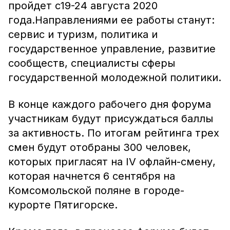
пройдет с19-24 августа 2020
года.Направлениями ее работы станут:
сервис и туризм, политика и
государственное управление, развитие
сообществ, специалисты сферы
государственной молодежной политики.
В конце каждого рабочего дня форума
участникам будут присуждаться баллы
за активность. По итогам рейтинга трех
смен будут отобраны 300 человек,
которых пригласят на IV офлайн-смену,
которая начнется 6 сентября на
Комсомольской поляне в городе-
курорте Пятигорске.