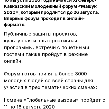
10 августа 2020 года начался XI Северо-
Кавказский молодежный форум «Машук
2020», который продлится до 26 августа.
Впервые форум проходит в онлайн-
формате.
Публичные защиты проектов,
культурная и альтернативная
программы, встречи с почетными
гостями также пройдут в режиме
онлайн.
Форум готов принять более 3000
молодых людей со всей страны для
участия в трех тематических сменах:
I смена «Глобальные вызовы» пройдет с
11 по 16 августа 2020