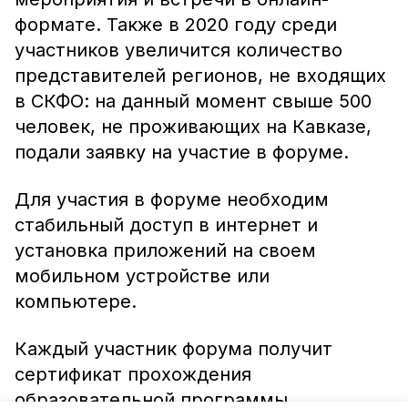
формате. Также в 2020 году среди
участников увеличится количество
представителей регионов, не входящих
в СКФО: на данный момент свыше 500
человек, не проживающих на Кавказе,
подали заявку на участие в форуме.
Для участия в форуме необходим
стабильный доступ в интернет и
установка приложений на своем
мобильном устройстве или
компьютере.
Каждый участник форума получит
сертификат прохождения
образовательной программы.