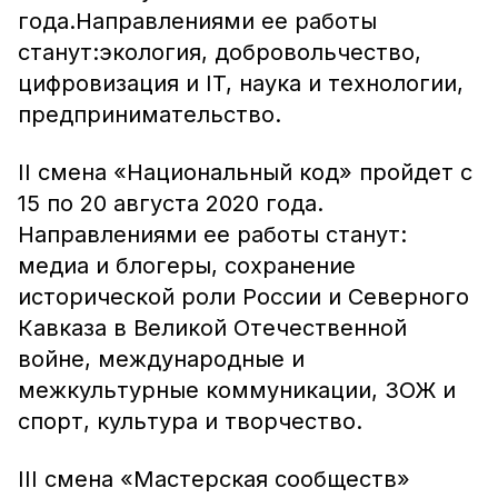
года.Направлениями ее работы
станут:экология, добровольчество,
цифровизация и IT, наука и технологии,
предпринимательство.
II смена «Национальный код» пройдет с
15 по 20 августа 2020 года.
Направлениями ее работы станут:
медиа и блогеры, сохранение
исторической роли России и Северного
Кавказа в Великой Отечественной
войне, международные и
межкультурные коммуникации, ЗОЖ и
спорт, культура и творчество.
III смена «Мастерская сообществ»