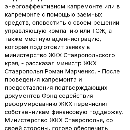
энергоэффективном капремонте или в
капремонте с помощью заемных
средств, оповестить о своем решении
управляющую компанию или ТСЖ, а
также местную администрацию,
которая подготовит заявку в
министерство ЖКХ Ставропольского
края, ‑ рассказал министр ЖКХ
Ставрополья Роман Марченко. ‑ После
проведения капремонта и
предоставления подтверждающих
документов Фонд содействия
реформированию ЖКХ перечислит
собственникам финансовую поддержку.
Министерство ЖКХ Ставрополья, со
своей стороны, готово обеспечить