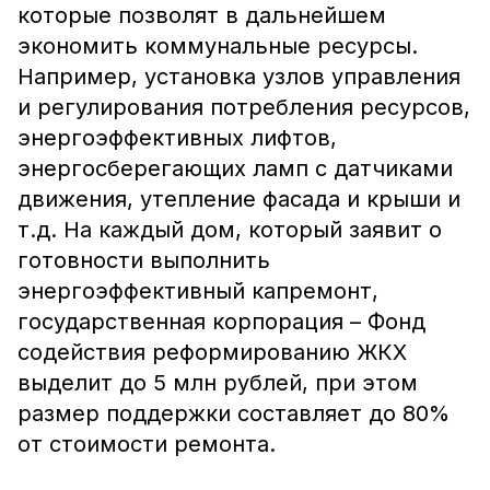
которые позволят в дальнейшем
экономить коммунальные ресурсы.
Например, установка узлов управления
и регулирования потребления ресурсов,
энергоэффективных лифтов,
энергосберегающих ламп с датчиками
движения, утепление фасада и крыши и
т.д. На каждый дом, который заявит о
готовности выполнить
энергоэффективный капремонт,
государственная корпорация – Фонд
содействия реформированию ЖКХ
выделит до 5 млн рублей, при этом
размер поддержки составляет до 80%
от стоимости ремонта.