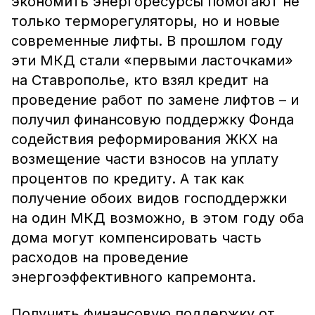
экономить энергоресурсы помогают не
только терморегуляторы, но и новые
современные лифты. В прошлом году
эти МКД стали «первыми ласточками»
на Ставрополье, кто взял кредит на
проведение работ по замене лифтов – и
получил финансовую поддержку Фонда
содействия реформирования ЖКХ на
возмещение части взносов на уплату
процентов по кредиту. А так как
получение обоих видов господдержки
на один МКД возможно, в этом году оба
дома могут компенсировать часть
расходов на проведение
энергоэффективного капремонта.
Получить финансовую поддержку от