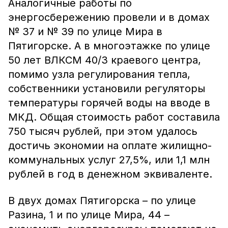
Аналогичные работы по
энергосбережению провели и в домах
№ 37 и № 39 по улице Мира в
Пятигорске. А в многоэтажке по улице
50 лет ВЛКСМ 40/3 краевого центра,
помимо узла регулирования тепла,
собственники установили регуляторы
температуры горячей воды на вводе в
МКД. Общая стоимость работ составила
750 тысяч рублей, при этом удалось
достичь экономии на оплате жилищно-
коммунальных услуг 27,5%, или 1,1 млн
рублей в год в денежном эквиваленте.
В двух домах Пятигорска – по улице
Разина, 1 и по улице Мира, 44 –