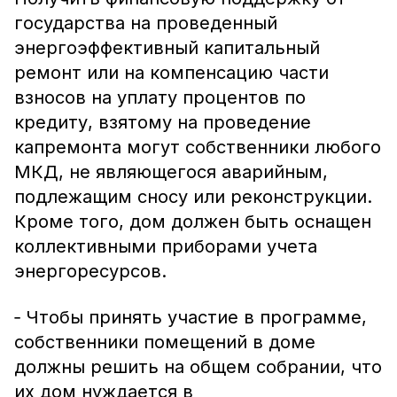
государства на проведенный
энергоэффективный капитальный
ремонт или на компенсацию части
взносов на уплату процентов по
кредиту, взятому на проведение
капремонта могут собственники любого
МКД, не являющегося аварийным,
подлежащим сносу или реконструкции.
Кроме того, дом должен быть оснащен
коллективными приборами учета
энергоресурсов.
‑ Чтобы принять участие в программе,
собственники помещений в доме
должны решить на общем собрании, что
их дом нуждается в