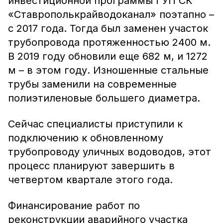
инвестиционной программы ГУП СК
«Ставрополькрайводоканал» поэтапно –
с 2017 года. Тогда был заменен участок
трубопровода протяженностью 2400 м.
В 2019 году обновили еще 682 м, и 1272
м – в этом году. Изношенные стальные
трубы заменили на современные
полиэтиленовые большего диаметра.
Сейчас специалисты приступили к
подключению к обновленному
трубопроводу уличных водоводов, этот
процесс планируют завершить в
четвертом квартале этого года.
Финансирование работ по
реконструкции аварийного участка