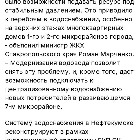
было возможности подавать ресурс под
стабильным давлением. Это приводило
к перебоям в водоснабжении, особенно
на верхних этажах многоквартирных
домов 1-го и 2-го микрорайонов города,
‑ объяснил министр ЖКХ
Ставропольского края Роман Марченко.
– Модернизация водовода позволит
снять эту проблему, и, кроме того, даст
возможность подключать к
централизованному водоснабжению
новых потребителей в развивающемся
7-м микрорайоне.
Систему водоснабжения в Нефтекумске
реконструируют в рамках