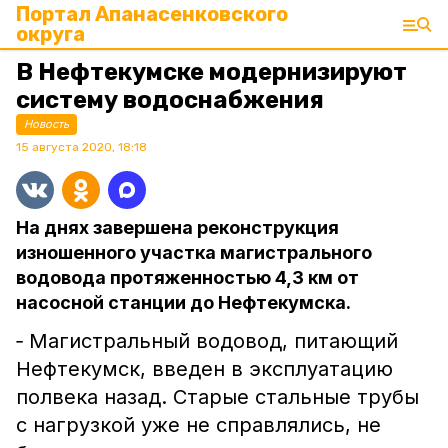
Портал Апанасенковского
округа
В Нефтекумске модернизируют
систему водоснабжения
Новость
15 августа 2020, 18:18
На днях завершена реконструкция
изношенного участка магистрального
водовода протяженностью 4,3 км от
насосной станции до Нефтекумска.
‑ Магистральный водовод, питающий
Нефтекумск, введен в эксплуатацию
полвека назад. Старые стальные трубы
с нагрузкой уже не справлялись, не