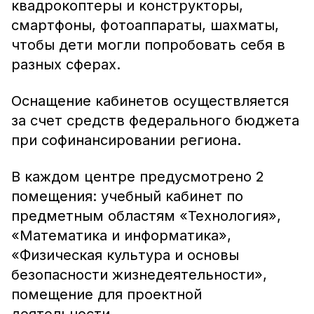
квадрокоптеры и конструкторы,
смартфоны, фотоаппараты, шахматы,
чтобы дети могли попробовать себя в
разных сферах.
Оснащение кабинетов осуществляется
за счет средств федерального бюджета
при софинансировании региона.
В каждом центре предусмотрено 2
помещения: учебный кабинет по
предметным областям «Технология»,
«Математика и информатика»,
«Физическая культура и основы
безопасности жизнедеятельности»,
помещение для проектной