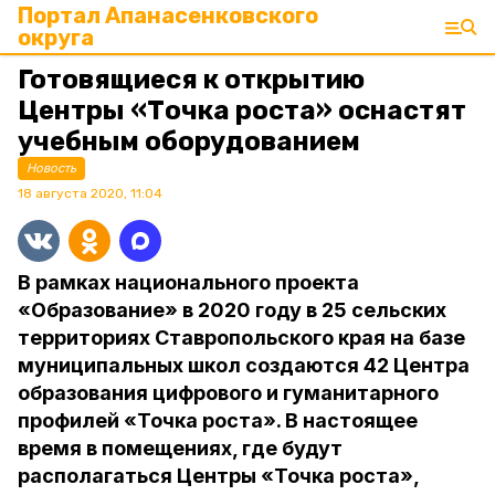
Портал Апанасенковского
округа
Готовящиеся к открытию
Центры «Точка роста» оснастят
учебным оборудованием
Новость
18 августа 2020, 11:04
В рамках национального проекта
«Образование» в 2020 году в 25 сельских
территориях Ставропольского края на базе
муниципальных школ создаются 42 Центра
образования цифрового и гуманитарного
профилей «Точка роста». В настоящее
время в помещениях, где будут
располагаться Центры «Точка роста»,