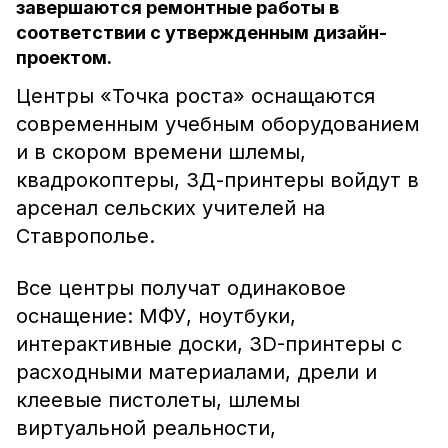
завершаются ремонтные работы в
соответствии с утвержденным дизайн-
проектом.
Центры «Точка роста» оснащаются
современным учебным оборудованием
и в скором времени шлемы,
квадрокоптеры, 3Д-принтеры войдут в
арсенал сельских учителей на
Ставрополье.
Все центры получат одинаковое
оснащение: МФУ, ноутбуки,
интерактивные доски, 3D-принтеры с
расходными материалами, дрели и
клеевые пистолеты, шлемы
виртуальной реальности,