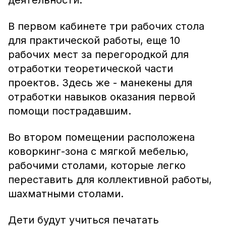
деятельности.
В первом кабинете три рабочих стола
для практической работы, еще 10
рабочих мест за перегородкой для
отработки теоретической части
проектов. Здесь же - манекены для
отработки навыков оказания первой
помощи пострадавшим.
Во втором помещении расположена
коворкинг-зона с мягкой мебелью,
рабочими столами, которые легко
переставить для коллективной работы,
шахматными столами.
Дети будут учиться печатать