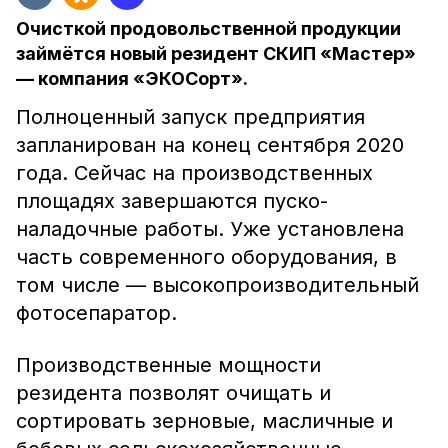
Очисткой продовольственной продукции
займётся новый резидент СКИП «Мастер»
— компания «ЭКОСорт».
Полноценный запуск предприятия
запланирован на конец сентября 2020
года. Сейчас на производственных
площадях завершаются пуско-
наладочные работы. Уже установлена
часть современного оборудования, в
том числе — высокопроизводительный
фотосепаратор.
Производственные мощности
резидента позволят очищать и
сортировать зерновые, масличные и