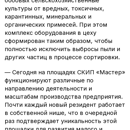
бобовых сельскохозяйственные
культуры от вредных, токсичных,
карантинных, минеральных и
органических примесей. При этом
комплекс оборудования в цеху
сформирован таким образом, чтобы
полностью исключить выбросы пыли и
других частиц в процессе сортировки.
— Сегодня на площадях СКИП «Мастер»
функционируют различные по
направлению деятельности и
масштабам производства предприятия.
Почти каждый новый резидент работает
в собственной нише, что в очередной
раз подтверждает уникальность этой
площадки для развития малого и