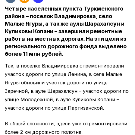
Четыре населенных пункта Туркменского
района – поселок Владимировка, село
Малые Ягуры, а так же аулы Шарахалсун и
Куликовы Копани – завершили ремонтные
работы на местных дорогах. На эти цели из
регионального дорожного фонда выделено
более 11 млн рублей.
Так, в поселке Владимировка отремонтировали
участок дороги по улице Ленина, в селе Малые
Ягуры обновили участок дороги по улице
Заречной, в ауле Шарахалсун – участок дороги по
улице Молодежной, в ауле Куликовы Копани –
участок дороги по улице Партизанской.
В общей сложности, здесь уже отремонтировали
более 2 км дорожного полотна.