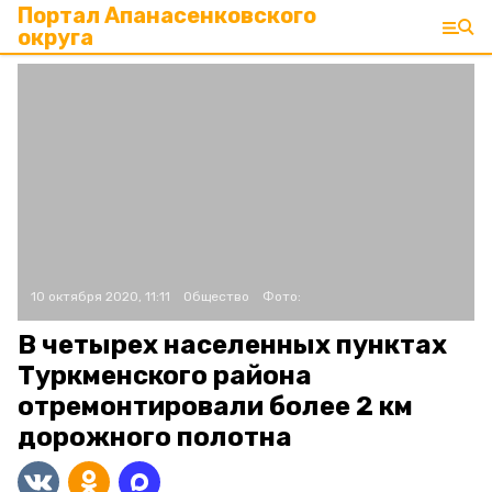
Портал Апанасенковского
округа
10 октября 2020, 11:11
Общество
Фото:
В четырех населенных пунктах
Туркменского района
отремонтировали более 2 км
дорожного полотна