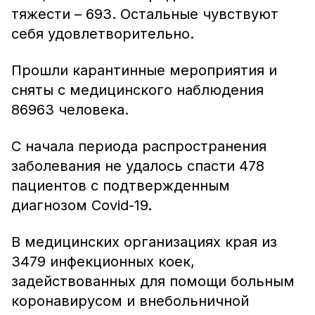
тяжести – 693. Остальные чувствуют
себя удовлетворительно.
Прошли карантинные мероприятия и
сняты с медицинского наблюдения
86963 человека.
С начала периода распространения
заболевания не удалось спасти 478
пациентов с подтвержденным
диагнозом Covid-19.
В медицинских организациях края из
3479 инфекционных коек,
задействованных для помощи больным
коронавирусом и внебольничной