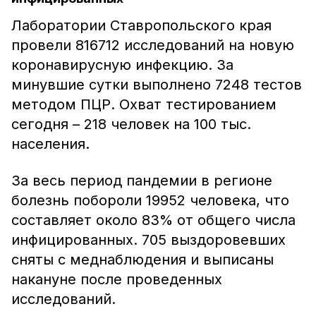
Лаборатории Ставропольского края
провели 816712 исследований на новую
коронавирусную инфекцию. За
минувшие сутки выполнено 7248 тестов
методом ПЦР. Охват тестированием
сегодня – 218 человек на 100 тыс.
населения.
За весь период пандемии в регионе
болезнь побороли 19952 человека, что
составляет около 83% от общего числа
инфицированных. 705 выздоровевших
сняты с меднаблюдения и выписаны
накануне после проведенных
исследований.