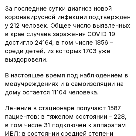
За последние сутки диагноз новой
коронавирусной инфекции подтвержден
у 212 человек. Общее число выявленных
в крае случаев заражения COVID-19
достигло 24164, в том числе 1856 –
среди детей, из которых 1703 уже
выздоровели.
В настоящее время под наблюдением в
медучреждениях и в самоизоляции на
дому остается 11104 человека.
Лечение в стационаре получают 1587
пациентов: в тяжелом состоянии – 228,
в том числе 31 подключен к аппаратам
ИВЛ; в состоянии средней степени