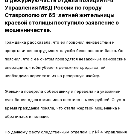
В дежурную часть отдела полиции №4
Управления МВД России по городу
Ставрополю от 65-летней жительницы
краевой столицы поступило заявление о
мошенничестве.
Гражданка рассказала, что ей позвонил неизвестный и
представился сотрудником службы безопасности банка. Он
пояснил, что с ее счетом проводятся незаконные банковские
операции и, чтобы уберечь денежные средства, ей
необходимо перевести их на резервную ячейку.
Женщина поверила собеседнику и перевела на указанный
счет более одного миллиона шестисот тысяч рублей. Спустя
время гражданка поняла, что стала жертвой мошенника и
обратилась в полицию.
По данному факту следственным отделом СУ № 4 Управления