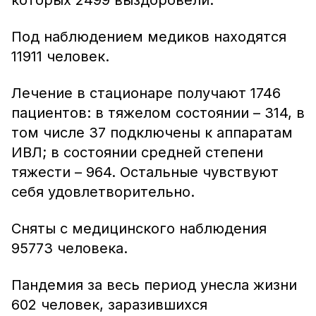
которых 2499 выздоровели.
Под наблюдением медиков находятся
11911 человек.
Лечение в стационаре получают 1746
пациентов: в тяжелом состоянии – 314, в
том числе 37 подключены к аппаратам
ИВЛ; в состоянии средней степени
тяжести – 964. Остальные чувствуют
себя удовлетворительно.
Сняты с медицинского наблюдения
95773 человека.
Пандемия за весь период унесла жизни
602 человек, заразившихся