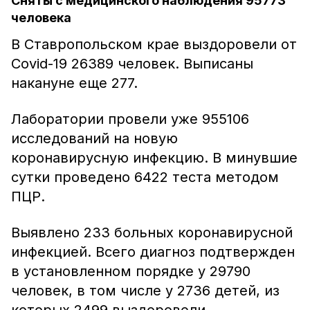
Сняты с медицинского наблюдения 95773
человека
В Ставропольском крае выздоровели от
Covid-19 26389 человек. Выписаны
накануне еще 277.
Лаборатории провели уже 955106
исследований на новую
коронавирусную инфекцию. В минувшие
сутки проведено 6422 теста методом
ПЦР.
Выявлено 233 больных коронавирусной
инфекцией. Всего диагноз подтвержден
в установленном порядке у 29790
человек, в том числе у 2736 детей, из