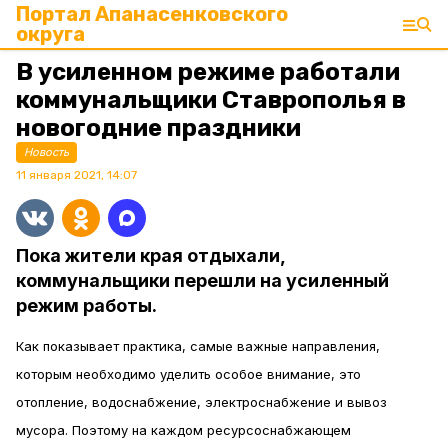
Портал Апанасенковского
округа
В усиленном режиме работали
коммунальщики Ставрополья в
новогодние праздники
Новость
11 января 2021, 14:07
Пока жители края отдыхали,
коммунальщики перешли на усиленный
режим работы.
Как показывает практика, самые важные направления,
которым необходимо уделить особое внимание, это
отопление, водоснабжение, электроснабжение и вывоз
мусора. Поэтому на каждом ресурсоснабжающем