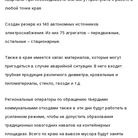
любой точке края.
Создан резерв из 140 автономных источников
электроснабжения. Из них 75 агрегатов – передвижные,
остальные – стационарные.
Также в крае имеется запас материалов, которые могут
пригодиться в случае аварийной ситуации. В него входит
трубная продукция различного диаметра, кровельные и
пиломатериалы, стекло, гвозди и т.д.
Региональные операторы по обращению твердыми
коммунальными отходами также в эти дни будут работать в
усиленном режиме, чтобы не допустить образования
традиционных новогодних навалов на контейнерных
площадках. Всего по краю на вывозе мусора будут заняты