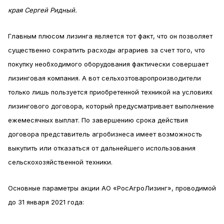
края Сергей Ридный.
Главным плюсом лизинга является тот факт, что он позволяет
существенно сократить расходы аграриев за счет того, что
покупку необходимого оборудования фактически совершает
лизинговая компания. А вот сельхозтоваропроизводители
только лишь пользуется приобретенной техникой на условиях
лизингового договора, который предусматривает выполнение
ежемесячных выплат. По завершению срока действия
договора представитель агробизнеса имеет возможность
выкупить или отказаться от дальнейшего использования
сельскохозяйственной техники.
Основные параметры акции АО «РосАгроЛизинг», проводимой
до 31 января 2021 года: