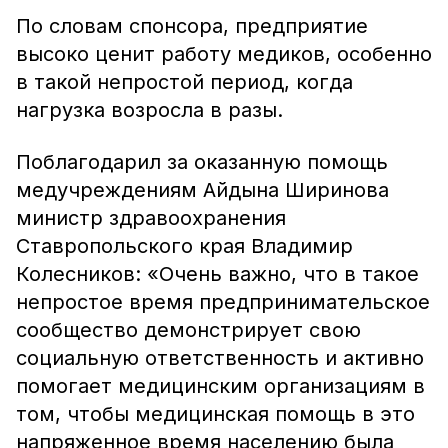
По словам спонсора, предприятие
высоко ценит работу медиков, особенно
в такой непростой период, когда
нагрузка возросла в разы.
Поблагодарил за оказанную помощь
медучреждениям Айдына Ширинова
министр здравоохранения
Ставропольского края Владимир
Колесников: «Очень важно, что в такое
непростое время предпринимательское
сообщество демонстрирует свою
социальную ответственность и активно
помогает медицинским организациям в
том, чтобы медицинская помощь в это
напряженное время населению была