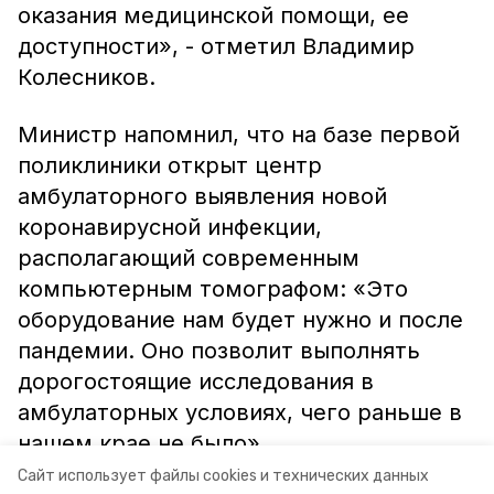
оказания медицинской помощи, ее
доступности», - отметил Владимир
Колесников.
Министр напомнил, что на базе первой
поликлиники открыт центр
амбулаторного выявления новой
коронавирусной инфекции,
располагающий современным
компьютерным томографом: «Это
оборудование нам будет нужно и после
пандемии. Оно позволит выполнять
дорогостоящие исследования в
амбулаторных условиях, чего раньше в
нашем крае не было».
Сайт использует файлы cookies и технических данных