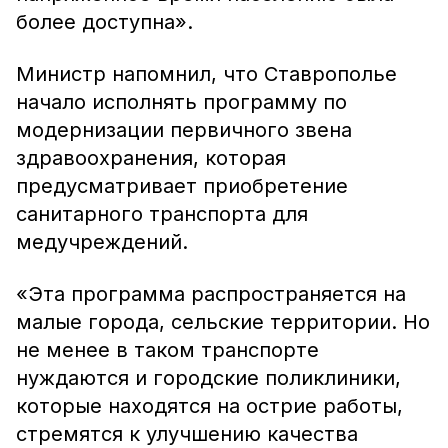
более доступна».
Министр напомнил, что Ставрополье
начало исполнять программу по
модернизации первичного звена
здравоохранения, которая
предусматривает приобретение
санитарного транспорта для
медучреждений.
«Эта программа распространяется на
малые города, сельские территории. Но
не менее в таком транспорте
нуждаются и городские поликлиники,
которые находятся на острие работы,
стремятся к улучшению качества