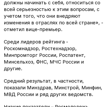
должны начинать с себя, относиться со
всей серьезностью к этим вопросам, с
учетом того, что они внедряют
изменения в отраслях по всей стране», -
отметил вице-премьер.
Среди лидеров рейтинга -
Роскомнадзор, Ростехнадзор,
Минпромторг России, Роспатент,
Минсельхоз, ФНС, МЧС России и
другие.
Средний результат, в частности,
показали Минздрав, Минстрой, Минфин,
МВД России и ряд других ведомств.
Низкие показатели – Росмолодежь,