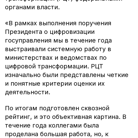
органами власти.
«В рамках выполнения поручения
Президента о цифровизации
госуправления мы в течение года
выстраивали системную работу в
министерствах и ведомствах по
цифровой трансформации. РЦТ
изначально были представлены четкие
и понятные критерии оценки их
деятельности.
По итогам подготовлен сквозной
рейтинг, и это объективная картина. В
течение года коллегами была
проделана большая работа, но, к