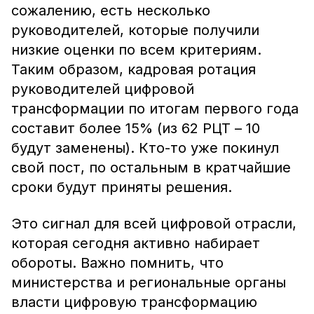
сожалению, есть несколько
руководителей, которые получили
низкие оценки по всем критериям.
Таким образом, кадровая ротация
руководителей цифровой
трансформации по итогам первого года
составит более 15% (из 62 РЦТ – 10
будут заменены). Кто-то уже покинул
свой пост, по остальным в кратчайшие
сроки будут приняты решения.
Это сигнал для всей цифровой отрасли,
которая сегодня активно набирает
обороты. Важно помнить, что
министерства и региональные органы
власти цифровую трансформацию