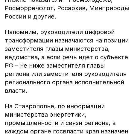
Росморречфлот, Росархив, Минприроды
России и другие.
Напомним, руководители цифровой
трансформации назначаются на позиции
заместителя главы министерства,
ведомства, а если речь идет о субъекте
РФ – не ниже заместителя главы
региона или заместителя руководителя
регионального органа исполнительной
власти.
На Ставрополье, по информации
министерства энергетики,
промышленности и связи региона, в
каждом органе госвласти края назначен