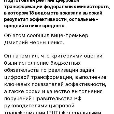
Подготовлен рейтинг цифровой
трансформации федеральных министерств,
в котором 18 ведомств показали высокий
результат эффективности, остальные –
средний и ниже среднего.
Об этом сообщил вице-премьер
Дмитрий Чернышенко.
Он напомнил, что критериями оценки
были исполнение бюджетных
обязательств по реализации задач
цифровой трансформации, выполнение
ключевых показателей эффективности,
а также сроки и качество выполнения
поручений Правительства РФ
руководителями цифровой
трансформации (РЦТ) федеральными