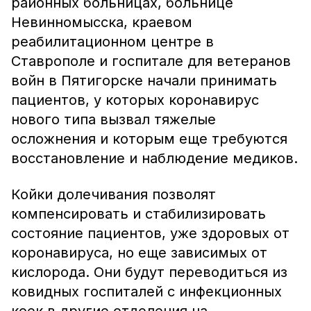
районных больницах, больнице
Невинномысска, краевом
реабилитационном центре в
Ставрополе и госпитале для ветеранов
войн в Пятигорске начали принимать
пациентов, у которых коронавирус
нового типа вызвал тяжелые
осложнения и которым еще требуются
восстановление и наблюдение медиков.
Койки долечивания позволят
компенсировать и стабилизировать
состояние пациентов, уже здоровых от
коронавируса, но еще зависимых от
кислорода. Они будут переводиться из
ковидных госпиталей с инфекционных