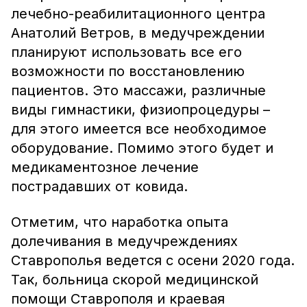
лечебно-реабилитационного центра
Анатолий Ветров, в медучреждении
планируют использовать все его
возможности по восстановлению
пациентов. Это массажи, различные
виды гимнастики, физиопроцедуры –
для этого имеется все необходимое
оборудование. Помимо этого будет и
медикаментозное лечение
пострадавших от ковида.
Отметим, что наработка опыта
долечивания в медучреждениях
Ставрополья ведется с осени 2020 года.
Так, больница скорой медицинской
помощи Ставрополя и краевая