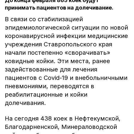
До конца февраля 865 коек будут
принимать пациентов на долечивание.
В связи со стабилизацией
эпидемиологической ситуации по новой
коронавирусной инфекции медицинские
учреждения Ставропольского края
начали постепенно «сворачивать»
ковидные койки. Эти места, ранее
задействованные для лечения
пациентов с Covid-19 и внебольничными
пневмониями, переводятся в
реабилитационные и койки
долечивания.
На сегодня 438 коек в Нефтекумской,
Благодарненской, Минераловодской