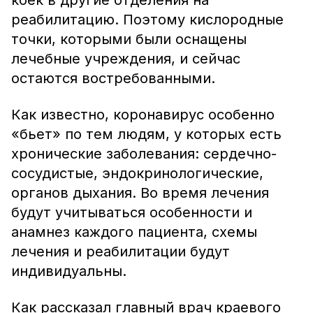
коек в другие отделения на
реабилитацию. Поэтому кислородные
точки, которыми были оснащены
лечебные учреждения, и сейчас
остаются востребованными.
Как известно, коронавирус особенно
«бьет» по тем людям, у которых есть
хронические заболевания: сердечно-
сосудистые, эндокринологические,
органов дыхания. Во время лечения
будут учитываться особенности и
анамнез каждого пациента, схемы
лечения и реабилитации будут
индивидуальны.
Как рассказал главный врач краевого