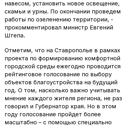
навесом, установить новое освещение,
скамьи и урны. По окончании проведем
работы по озеленению территории, -
прокомментировал министр Евгений
Штепа.
Отметим, что на Ставрополье в рамках
проекта по формированию комфортной
городской среды ежегодно проводится
рейтинговое голосование по выбору
объектов благоустройства на будущий
год. О том, насколько важно учитывать
мнение каждого жителя региона, не раз
говорил и Губернатор края. Но в этом
году голосование пройдет более
масштабно – с помощью специально