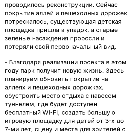
проводилось реконструкции. Сейчас
покрытие аллей и пешеходных дорожек
потрескалось, существующая детская
площадка пришла в упадок, а старые
зеленые насаждения проросли и
потеряли свой первоначальный вид.
- Благодаря реализации проекта в этом
году парк получит новую жизнь. Здесь
планируем обновить покрытие на
аллеях и пешеходных дорожках,
обустроить место отдыха с навесом-
туннелем, где будет доступен
бесплатный WI-FI, создать большую
игровую площадку для детей от 3-х до
7-ми лет, сцену и места для зрителей с