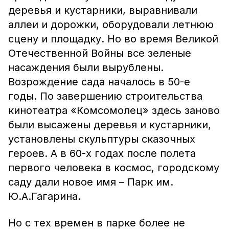
деревья и кустарники, выравнивали
аллеи и дорожки, оборудовали летнюю
сцену и площадку. Но во время Великой
Отечественной Войны все зеленые
насаждения были вырублены.
Возрождение сада началось в 50-е
годы. По завершению строительства
кинотеатра «Комсомолец» здесь заново
были высажены деревья и кустарники,
установлены скульптуры сказочных
героев. А в 60-х годах после полета
первого человека в космос, городскому
саду дали новое имя – Парк им.
Ю.А.Гагарина.
Но с тех времен в парке более не