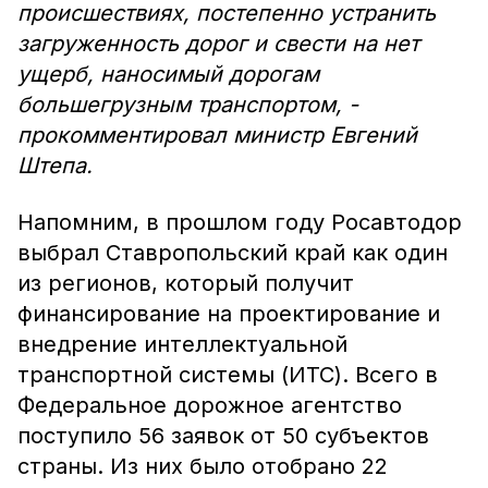
происшествиях, постепенно устранить
загруженность дорог и свести на нет
ущерб, наносимый дорогам
большегрузным транспортом, -
прокомментировал министр Евгений
Штепа.
Напомним, в прошлом году Росавтодор
выбрал Ставропольский край как один
из регионов, который получит
финансирование на проектирование и
внедрение интеллектуальной
транспортной системы (ИТС). Всего в
Федеральное дорожное агентство
поступило 56 заявок от 50 субъектов
страны. Из них было отобрано 22