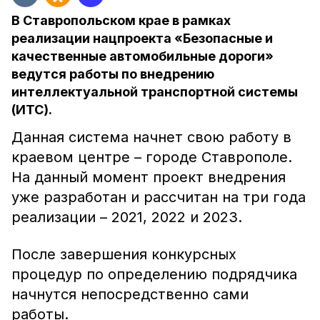
В Ставропольском крае в рамках
реализации нацпроекта «Безопасные и
качественные автомобильные дороги»
ведутся работы по внедрению
интеллектуальной транспортной системы
(ИТС).
Данная система начнет свою работу в
краевом центре – городе Ставрополе.
На данный момент проект внедрения
уже разработан и рассчитан на три года
реализации – 2021, 2022 и 2023.
После завершения конкурсных
процедур по определению подрядчика
начнутся непосредственно сами
работы.