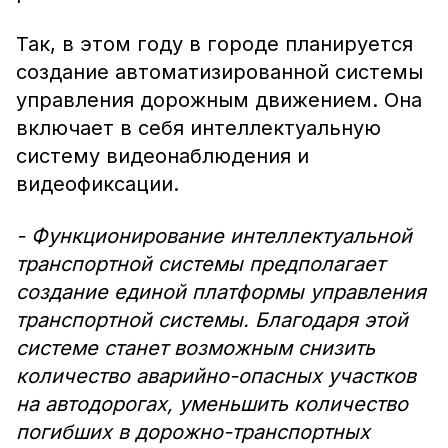
Так, в этом году в городе планируется
создание автоматизированной системы
управления дорожным движением. Она
включает в себя интеллектуальную
систему видеонаблюдения и
видеофиксации.
- Функционирование интеллектуальной
транспортной системы предполагает
создание единой платформы управления
транспортной системы. Благодаря этой
системе станет возможным снизить
количество аварийно-опасных участков
на автодорогах, уменьшить количество
погибших в дорожно-транспортных