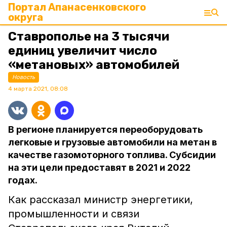
Портал Апанасенковского
округа
Ставрополье на 3 тысячи
единиц увеличит число
«метановых» автомобилей
Новость
4 марта 2021, 08:08
В регионе планируется переоборудовать
легковые и грузовые автомобили на метан в
качестве газомоторного топлива. Субсидии
на эти цели предоставят в 2021 и 2022
годах.
Как рассказал министр энергетики,
промышленности и связи