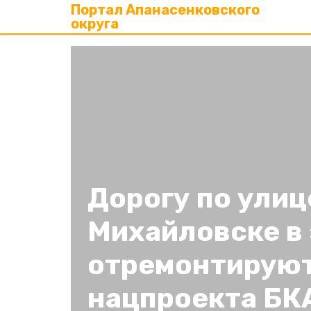
Портал Апанасенковского
округа
Дорогу по улиц
Михайловске в 
отремонтируют
нацпроекта БК