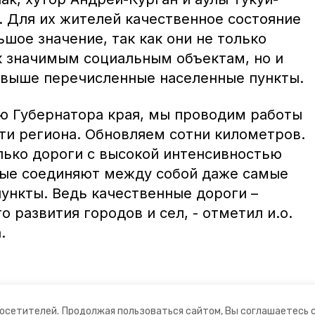
 Для их жителей качественное состояние
шое значение, так как они не только
 значимым социальным объектам, но и
 выше перечисленные населенные пункты.
ию Губернатора края, мы проводим работы
ти региона. Обновляем сотни километров.
лько дороги с высокой интенсивностью
орые соединяют между собой даже самые
ункты. Ведь качественные дороги –
 развития городов и сел, - отметил и.о.
.
посетителей.
Продолжая пользоваться сайтом, Вы соглашаетесь 