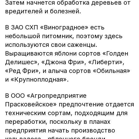
Затем начнется обработка деревьев от
вредителей и болезней.
В ЗАО СХП «Виноградное» есть
небольшой питомник, поэтому здесь
используются свои саженцы.
Выращиваются яблони сортов «Голден
Делишес», «Джона Фри», «Либерти»,
«Ред Фри», и алыча сортов «Обильная»
и «Крупноплодная».
В ООО «Агропредприятие
Прасковейское» предпочтение отдается
техническим сортам, подходящим для
переработки, поскольку в планах
предприятия начать производство