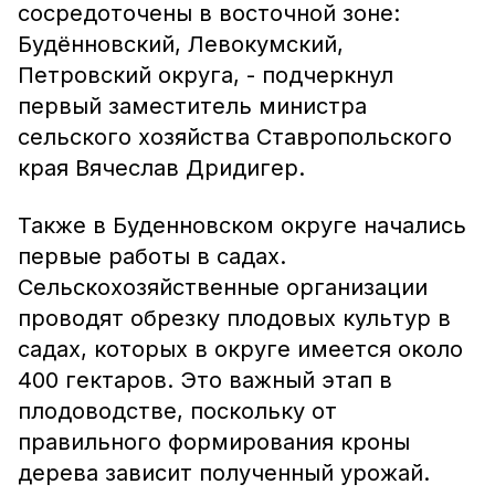
сосредоточены в восточной зоне:
Будённовский, Левокумский,
Петровский округа, - подчеркнул
первый заместитель министра
сельского хозяйства Ставропольского
края Вячеслав Дридигер.
Также в Буденновском округе начались
первые работы в садах.
Сельскохозяйственные организации
проводят обрезку плодовых культур в
садах, которых в округе имеется около
400 гектаров. Это важный этап в
плодоводстве, поскольку от
правильного формирования кроны
дерева зависит полученный урожай.