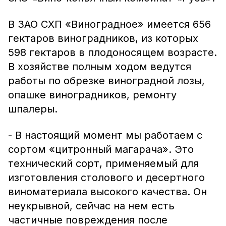
В ЗАО СХП «Виноградное» имеется 656
гектаров виноградников, из которых
598 гектаров в плодоносящем возрасте.
В хозяйстве полным ходом ведутся
работы по обрезке виноградной лозы,
опашке виноградников, ремонту
шпалеры.
- В настоящий момент мы работаем с
сортом «цитронный магарача». Это
технический сорт, применяемый для
изготовления столового и десертного
виноматериала высокого качества. Он
неукрывной, сейчас на нем есть
частичные повреждения после