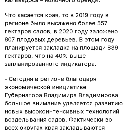
кальвадоса – яблочного бренди.
Что касается края, то в 2019 году в
регионе было высажено более 557
гектаров садов, в 2020 году заложено
807 плодовых деревьев. В этом году
планируется закладка на площади 839
гектаров, что на 40% выше
запланированного индикатора.
- Сегодня в регионе благодаря
экономической инициативе
Губернатора Владимира Владимирова
большое внимание уделяется развитию
новых высокоинтенсивных технологий
возделывания садов. Фактически во
всех округах края закладываются