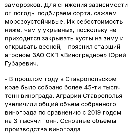
заморозков. Для снижения зависимости
от погоды подбираем сорта, сажаем
морозоустойчивые. Их себестоимость
ниже, чем у укрывных, поскольку не
приходится закрывать кусты на зиму и
открывать весной, - пояснил старший
агроном ЗАО СХП «Виноградное» Юрий
Губаревич.
- В прошлом году в Ставропольском
крае было собрано более 45-ти тысяч
тонн винограда. Аграрии Ставрополья
увеличили общий объем собранного
винограда по сравнению с 2019 годом
на 3 тысячи тонн. Основные объёмы
производства винограда