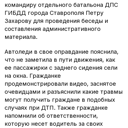
командиру отдельного батальона ДПС
ГИБДД города Ставрополя Петру
Захарову для проведения беседы и
составления административного
материала.
Автоледи в свое оправдание пояснила,
что не заметила в пути движения, как
ее пассажирки с заднего сидения сели
на окна. Гражданке
продемонстрировали видео, заснятое
очевидцами и разъяснили какие травмы
могут получить граждане в подобных
случаях при ДТП. Также гражданке
напомнили об ответственности,
которую несет водитель за своих