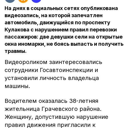
На днях в социальных сетях опубликована
видеозапись, на которой запечатлен
автомобиль, движущийся по проспекту
Кулакова с нарушением правил перевозки
пассажиров: две девушки сели на открытые
окна иномарки, не боясь выпасть и получить
травмы.
Видеороликом заинтересовались
сотрудники Госавтоинспекции и
установили личность владельца
машины.
Водителем оказалась 38-летняя
жительница Грачевского района.
Женщину, допустившую нарушение
правил движения пригласили к