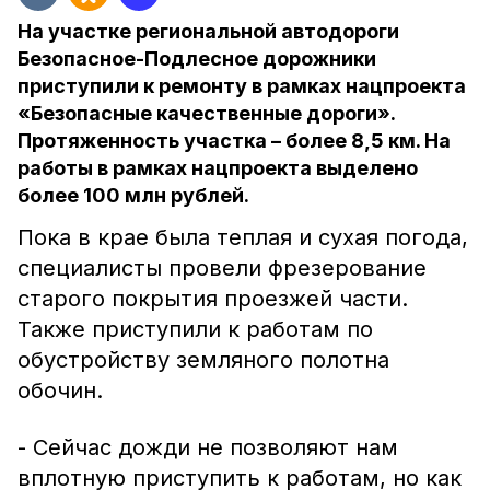
На участке региональной автодороги
Безопасное-Подлесное дорожники
приступили к ремонту в рамках нацпроекта
«Безопасные качественные дороги».
Протяженность участка – более 8,5 км. На
работы в рамках нацпроекта выделено
более 100 млн рублей.
Пока в крае была теплая и сухая погода,
специалисты провели фрезерование
старого покрытия проезжей части.
Также приступили к работам по
обустройству земляного полотна
обочин.
- Сейчас дожди не позволяют нам
вплотную приступить к работам, но как