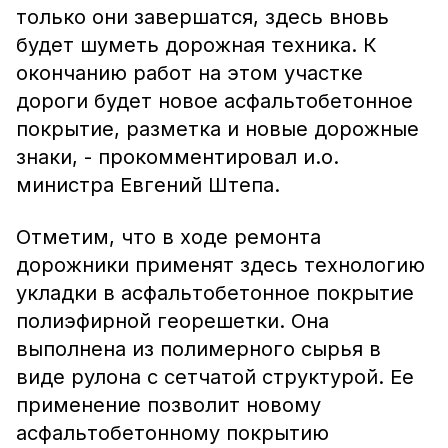
только они завершатся, здесь вновь
будет шуметь дорожная техника. К
окончанию работ на этом участке
дороги будет новое асфальтобетонное
покрытие, разметка и новые дорожные
знаки, - прокомментировал и.о.
министра Евгений Штепа.
Отметим, что в ходе ремонта
дорожники применят здесь технологию
укладки в асфальтобетонное покрытие
полиэфирной георешетки. Она
выполнена из полимерного сырья в
виде рулона с сетчатой структурой. Ее
применение позволит новому
асфальтобетонному покрытию