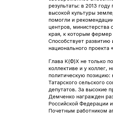
результаты: в 2013 году
высокой культуры земле
помогли и рекомендации
центров, министерства 
края, к которым фермер
Способствует развитию 
национального проекта 
Глава К(Ф)Х не только 
коллективе и у коллег, 
политическую позицию: 
Татарского сельского со
депутатов. За высокие 
Демченко награжден ра
Российской Федерации и
Почетным работником а